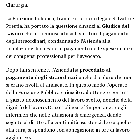
Chirurgia.
La Funzione Pubblica, tramite il proprio legale Salvatore
Prestia, ha portato la questione dinanzi al
Giudice del
Lavoro
che ha riconosciuto ai lavoratori il pagamento
degli straordinari, condannando l’Azienda alla
liquidazione di questi e al pagamento delle spese di lite e
dei compensi professionali per l’avvocato.
Dopo tali sentenze, l’Azienda ha
proceduto al
pagamento degli straordinari
anche di coloro che non
si erano rivolti al sindacato. In questo modo l’operato
della Funzione Pubblica è riuscito ad ottenere per tutti
il giusto riconoscimento del lavoro svolto, nonché della
dignità del lavoro. Da sottolineare l’importanza degli
infermieri che nelle situazioni di emergenza, dando
seguito al diritto alla continuità assistenziale e a quello
alla cura, si spendono con abnegazione in ore di lavoro
aggiuntive.