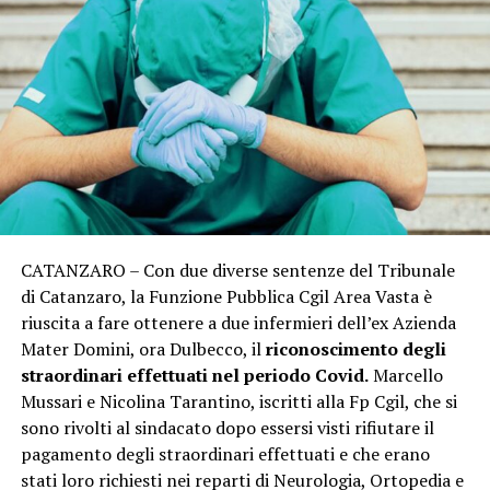
CATANZARO – Con due diverse sentenze del Tribunale
di Catanzaro, la Funzione Pubblica Cgil Area Vasta è
riuscita a fare ottenere a due infermieri dell’ex Azienda
Mater Domini, ora Dulbecco, il
riconoscimento degli
straordinari effettuati nel periodo Covid.
Marcello
Mussari e Nicolina Tarantino, iscritti alla Fp Cgil, che si
sono rivolti al sindacato dopo essersi visti rifiutare il
pagamento degli straordinari effettuati e che erano
stati loro richiesti nei reparti di Neurologia, Ortopedia e