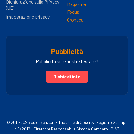
Dichiarazione sulla Privacy
Magazine
(UE)
Focus
Impostazione privacy
Cronaca
Pubblicità
Pubblicità sulle nostre testate?
Richiedi info
© 2011-2025 quicosenza.it - Tribunale di Cosenza Registro Stampa
n.9/2012 - Direttore Responsabile Simona Gambaro | P.IVA