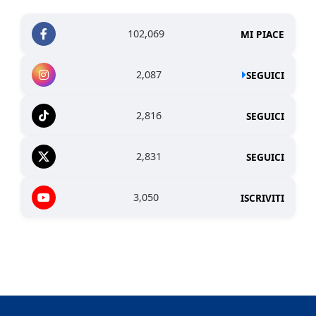
102,069
MI PIACE
2,087
SEGUICI
2,816
SEGUICI
2,831
SEGUICI
3,050
ISCRIVITI