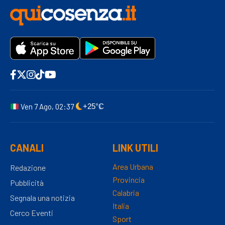
Ven 7 Ago, 02:37
+25°C
CANALI
LINK UTILI
Area Urbana
Redazione
Provincia
Pubblicità
Calabria
Segnala una notizia
Italia
Cerco Eventi
Sport