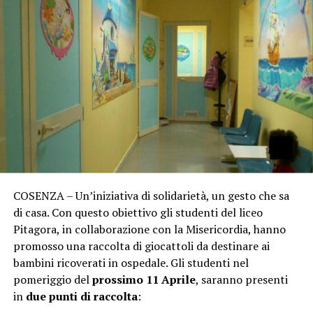
COSENZA – Un’iniziativa di solidarietà, un gesto che sa
di casa. Con questo obiettivo gli studenti del liceo
Pitagora, in collaborazione con la Misericordia, hanno
promosso una raccolta di giocattoli da destinare ai
bambini ricoverati in ospedale. Gli studenti nel
pomeriggio del
prossimo 11 Aprile
, saranno presenti
in
due punti di raccolta
: