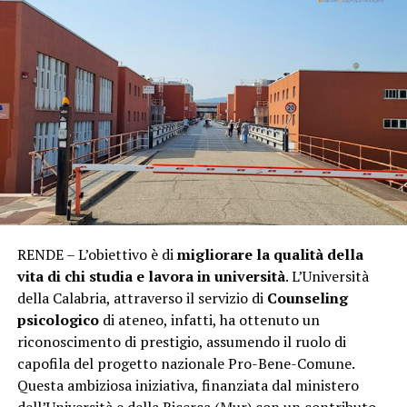
RENDE – L’obiettivo è di
migliorare la qualità della
vita di chi studia e lavora in università
. L’Università
della Calabria, attraverso il servizio di
Counseling
psicologico
di ateneo, infatti, ha ottenuto un
riconoscimento di prestigio, assumendo il ruolo di
capofila del progetto nazionale Pro-Bene-Comune.
Questa ambiziosa iniziativa, finanziata dal ministero