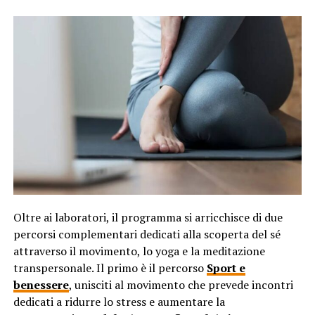
Oltre ai laboratori, il programma si arricchisce di due
percorsi complementari dedicati alla scoperta del sé
attraverso il movimento, lo yoga e la meditazione
transpersonale. Il primo è il percorso
Sport e
benessere
, unisciti al movimento che prevede incontri
dedicati a ridurre lo stress e aumentare la