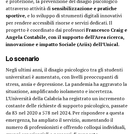
e protezione, la prevenzione del disagio psicologico
attraverso attività di
sensibilizzazione e pratiche
sportive
, e lo sviluppo di strumenti digitali innovativi
per rendere accessibili risorse e servizi dedicati. Il
progetto è coordinato dai professori
Francesco Craig e
Angela Costabile, con il supporto dell’Area ricerca,
innovazione e impatto Sociale (Ariis) dell’Unical.
Lo scenario
Negli ultimi anni, il disagio psicologico tra gli studenti
universitari è aumentato, con livelli preoccupanti di
stress, ansia e depressione. La pandemia ha aggravato la
situazione, amplificando isolamento e incertezza.
L’Università della Calabria ha registrato un incremento
costante delle richieste di supporto psicologico, passate
da 83 nel 2020 a 578 nel 2024. Per rispondere a questa
emergenza, ha ampliato il servizio, aumentando il
numero di professionisti e offrendo colloqui individuali,