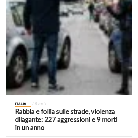
ITALIA
6 ore fa
Rabbia e follia sulle strade, violenza
dilagante: 227 aggressioni e 9 morti
in un anno