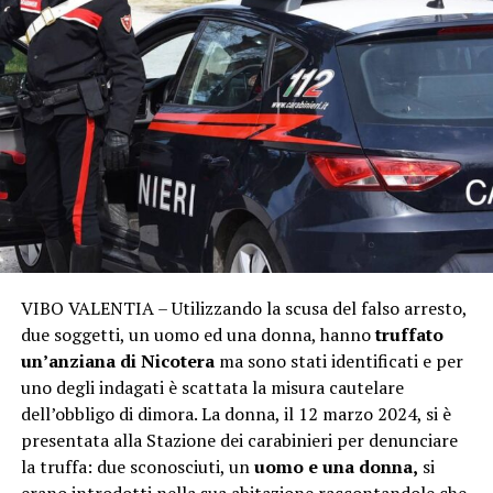
VIBO VALENTIA – Utilizzando la scusa del falso arresto,
due soggetti, un uomo ed una donna, hanno
truffato
un’anziana di Nicotera
ma sono stati identificati e per
uno degli indagati è scattata la misura cautelare
dell’obbligo di dimora. La donna, il 12 marzo 2024, si è
presentata alla Stazione dei carabinieri per denunciare
la truffa: due sconosciuti, un
uomo e una donna,
si