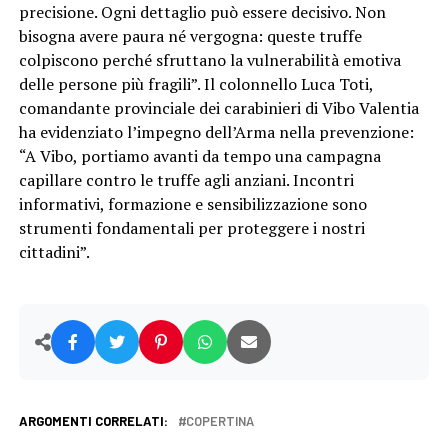
precisione. Ogni dettaglio può essere decisivo. Non
bisogna avere paura né vergogna: queste truffe
colpiscono perché sfruttano la vulnerabilità emotiva
delle persone più fragili”. Il colonnello Luca Toti,
comandante provinciale dei carabinieri di Vibo Valentia
ha evidenziato l’impegno dell’Arma nella prevenzione:
“A Vibo, portiamo avanti da tempo una campagna
capillare contro le truffe agli anziani. Incontri
informativi, formazione e sensibilizzazione sono
strumenti fondamentali per proteggere i nostri
cittadini”.
ARGOMENTI CORRELATI:
COPERTINA