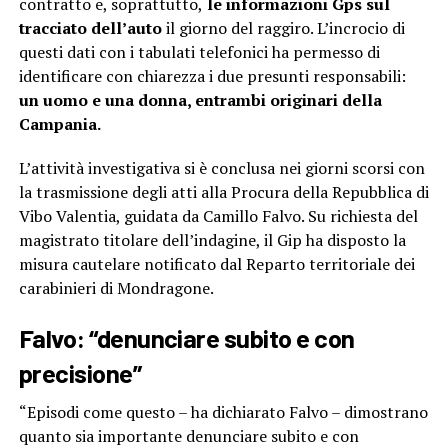
contratto e, soprattutto,
le informazioni Gps sul
tracciato dell’auto
il giorno del raggiro. L’incrocio di
questi dati con i tabulati telefonici ha permesso di
identificare con chiarezza i due presunti responsabili:
un uomo e una donna, entrambi originari della
Campania.
L’attività investigativa si è conclusa nei giorni scorsi con
la trasmissione degli atti alla Procura della Repubblica di
Vibo Valentia, guidata da Camillo Falvo. Su richiesta del
magistrato titolare dell’indagine, il Gip ha disposto la
misura cautelare notificato dal Reparto territoriale dei
carabinieri di Mondragone.
Falvo: “denunciare subito e con
precisione”
“Episodi come questo – ha dichiarato Falvo – dimostrano
quanto sia importante denunciare subito e con