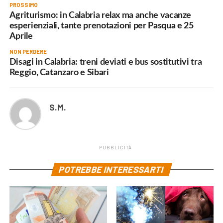
PROSSIMO
Agriturismo: in Calabria relax ma anche vacanze
esperienziali, tante prenotazioni per Pasqua e 25
Aprile
NON PERDERE
Disagi in Calabria: treni deviati e bus sostitutivi tra
Reggio, Catanzaro e Sibari
S.M.
PUBBLICITÀ
POTREBBE INTERESSARTI