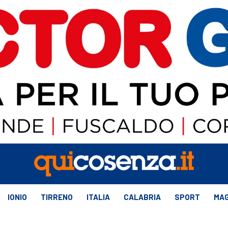
IONIO
TIRRENO
ITALIA
CALABRIA
SPORT
MAG