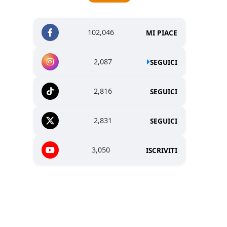
102,046
MI PIACE
2,087
SEGUICI
2,816
SEGUICI
2,831
SEGUICI
3,050
ISCRIVITI