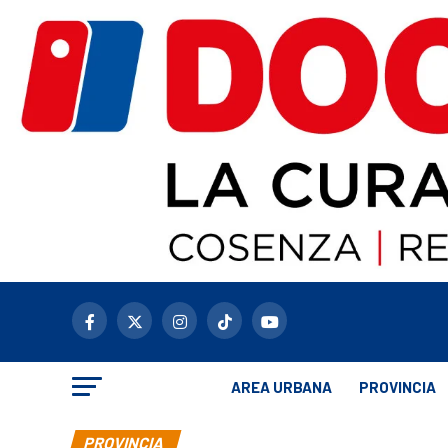
AREA URBANA
PROVINCIA
PROVINCIA