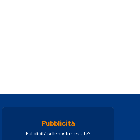
Pubblicità
Pubblicità sulle nostre testate?