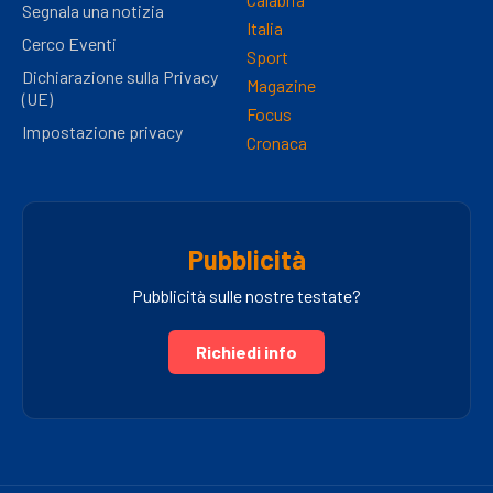
Segnala una notizia
Italia
Cerco Eventi
Sport
Dichiarazione sulla Privacy
Magazine
(UE)
Focus
Impostazione privacy
Cronaca
Pubblicità
Pubblicità sulle nostre testate?
Richiedi info