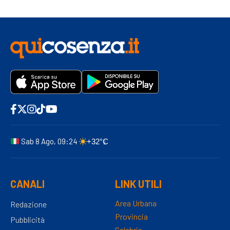
Sab 8 Ago, 09:24
+32°C
CANALI
LINK UTILI
Area Urbana
Redazione
Provincia
Pubblicità
Calabria