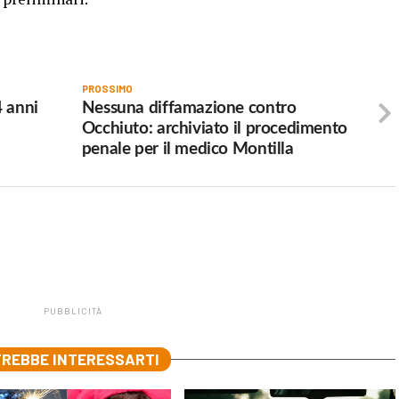
PROSSIMO
4 anni
Nessuna diffamazione contro
Occhiuto: archiviato il procedimento
penale per il medico Montilla
PUBBLICITÀ
REBBE INTERESSARTI