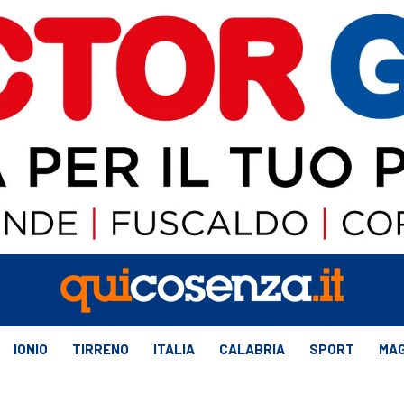
IONIO
TIRRENO
ITALIA
CALABRIA
SPORT
MAG