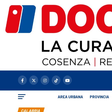
AREA URBANA
PROVINCIA
CALABRIA