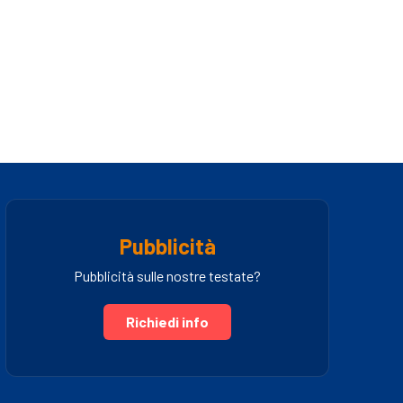
Pubblicità
Pubblicità sulle nostre testate?
Richiedi info