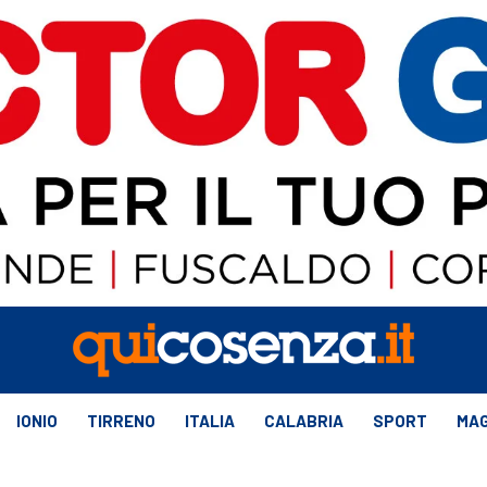
IONIO
TIRRENO
ITALIA
CALABRIA
SPORT
MAG