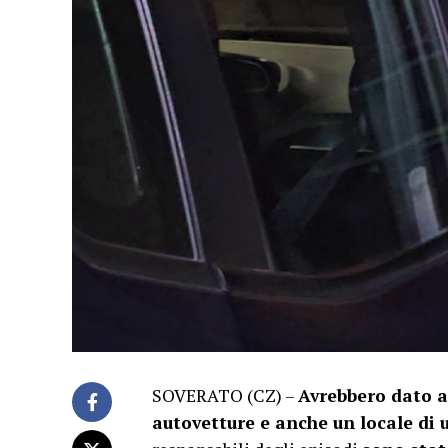
SOVERATO (CZ) –
Avrebbero dato a
autovetture e anche un locale di 