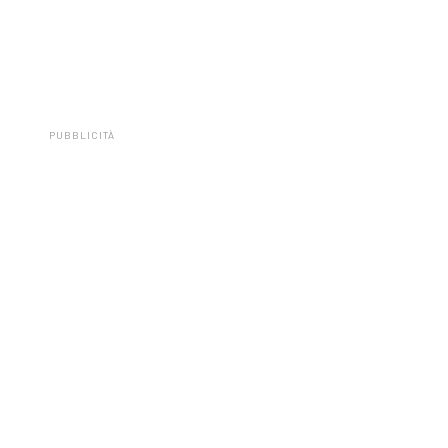
PUBBLICITÀ