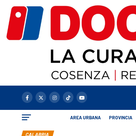
AREA URBANA
PROVINCIA
CALABRIA