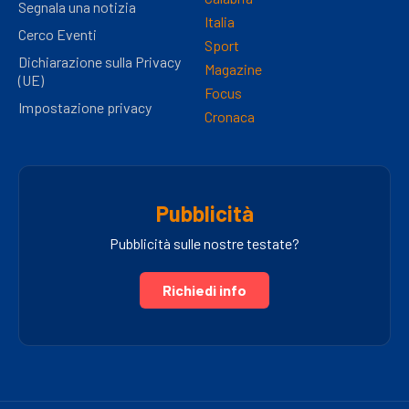
Segnala una notizia
Italia
Cerco Eventi
Sport
Dichiarazione sulla Privacy
Magazine
(UE)
Focus
Impostazione privacy
Cronaca
Pubblicità
Pubblicità sulle nostre testate?
Richiedi info