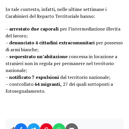
In tale contesto, infatti, nelle ultime settimane i
Carabinieri del Reparto Territoriale hanno:
–
arrestato due caporali
per l’intermediazione illecita
del lavoro;
–
denunciato 4 cittadini extracomunitari
per possesso
di armi bianche;
–
sequestrato un’abitazione
concessa in locazione a
stranieri non in regola per permanere nel territorio
nazionale;
–
notificato 7 espulsioni
dal territorio nazionale;
– controllato
64 migranti,
27 dei quali sottoposti a
fotosegnalamento.