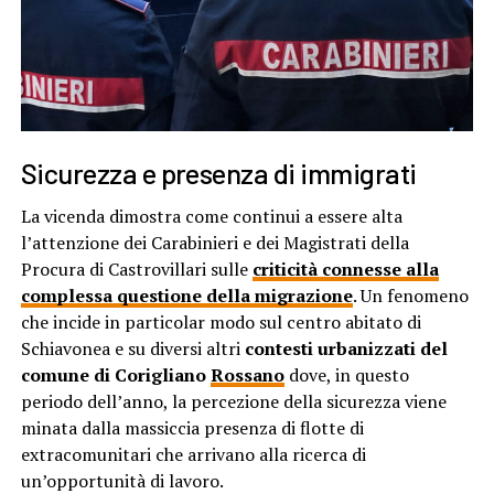
Sicurezza e presenza di immigrati
La vicenda dimostra come continui a essere alta
l’attenzione dei Carabinieri e dei Magistrati della
Procura di Castrovillari sulle
criticità connesse alla
complessa questione della migrazione
. Un fenomeno
che incide in particolar modo sul centro abitato di
Schiavonea e su diversi altri
contesti urbanizzati del
comune di Corigliano
Rossano
dove, in questo
periodo dell’anno, la percezione della sicurezza viene
minata dalla massiccia presenza di flotte di
extracomunitari che arrivano alla ricerca di
un’opportunità di lavoro.