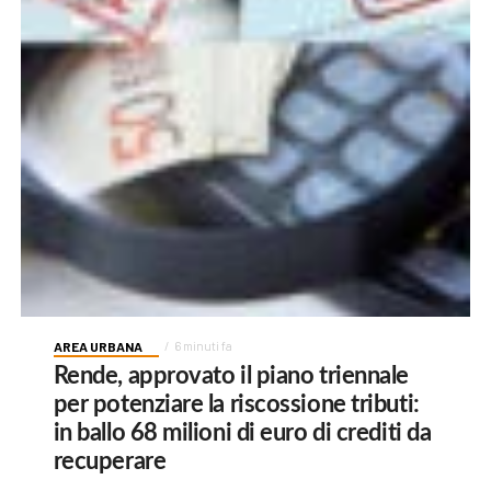
AREA URBANA
6 minuti fa
Rende, approvato il piano triennale
per potenziare la riscossione tributi:
in ballo 68 milioni di euro di crediti da
recuperare