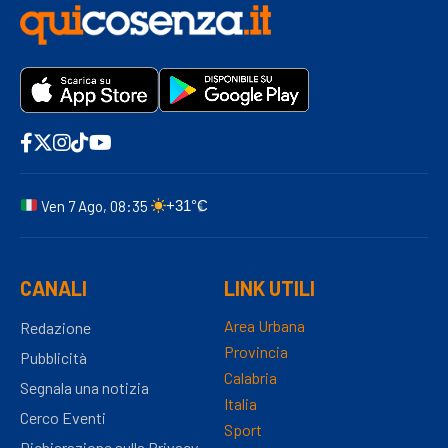
Ven 7 Ago, 08:35
+31°C
CANALI
LINK UTILI
Area Urbana
Redazione
Provincia
Pubblicità
Calabria
Segnala una notizia
Italia
Cerco Eventi
Sport
Dichiarazione sulla Privacy