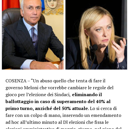
COSENZA – “Un abuso quello che tenta di fare il
governo Meloni che vorrebbe cambiare le regole del
gioco per l’elezione dei Sindaci,
eliminando il
ballottaggio in caso di superamento del 40% al
primo turno, anziché del 50% attuale
. Lo si cerca di
fare con un colpo di mano, inserendo un emendamento
ad hoc all’ultimo minuto al Dl elezioni che fissa le