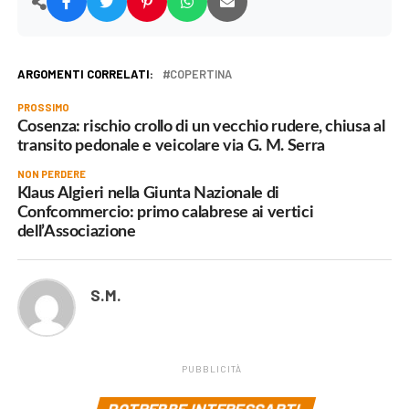
ARGOMENTI CORRELATI:
COPERTINA
PROSSIMO
Cosenza: rischio crollo di un vecchio rudere, chiusa al
transito pedonale e veicolare via G. M. Serra
NON PERDERE
Klaus Algieri nella Giunta Nazionale di
Confcommercio: primo calabrese ai vertici
dell’Associazione
S.M.
PUBBLICITÀ