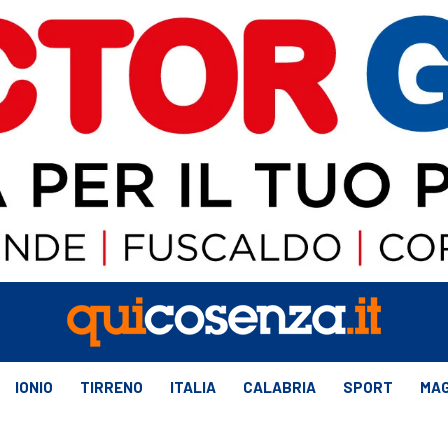
IONIO
TIRRENO
ITALIA
CALABRIA
SPORT
MAG