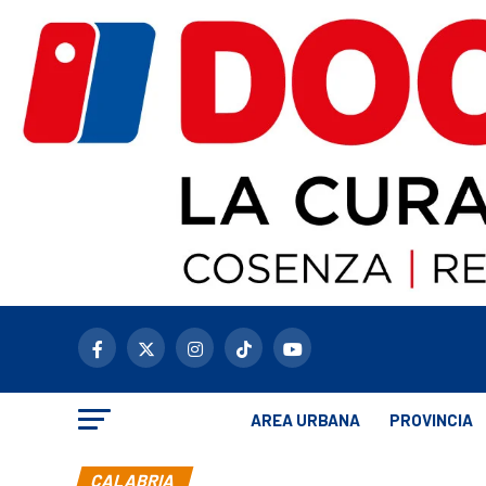
AREA URBANA
PROVINCIA
CALABRIA