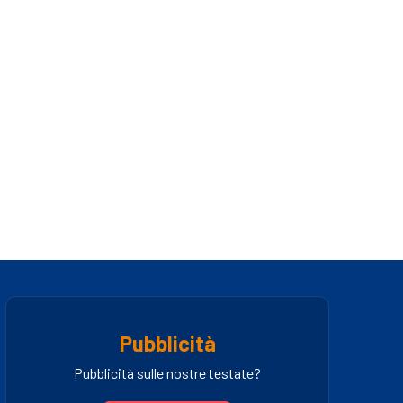
Pubblicità
Pubblicità sulle nostre testate?