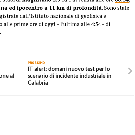
ina ed ipocentro a 11 km di profondità
. Sono state
gistrate dall’Istituto nazionale di geofisica e
o alle prime ore di oggi – l’ultima alle 4:54 – di
.
PROSSIMO
IT-alert: domani nuovo test per lo
one al
scenario di incidente industriale in
Calabria