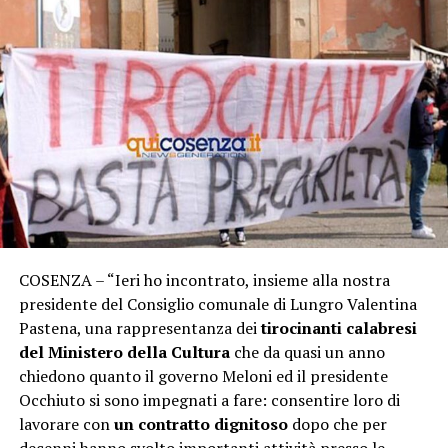
COSENZA – “Ieri ho incontrato, insieme alla nostra
presidente del Consiglio comunale di Lungro Valentina
Pastena, una rappresentanza dei
tirocinanti calabresi
del Ministero della Cultura
che da quasi un anno
chiedono quanto il governo Meloni ed il presidente
Occhiuto si sono impegnati a fare: consentire loro di
lavorare con
un contratto dignitoso
dopo che per