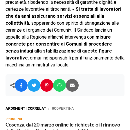
precarietà, ribadendo la necessità di garantire dignità e
certezze lavorative ai tirocinanti. «
Si tratta di lavoratori
che da anni assicurano servizi essenziali alla
collettività
, sopperendo con spirito di abnegazione alle
carenze di organico dei Comuni». Il Sindaco lancia un
appello alla Regione affinché intervenga con
misure
concrete per consentire ai Comuni di procedere
senza indugi alla stabilizzazione di queste figure
lavorative
, ormai indispensabili per il funzionamento della
macchina amministrativa locale.
ARGOMENTI CORRELATI:
COPERTINA
PROSSIMO
Cosenza, dal 20 marzo online le richieste o il rinnovo