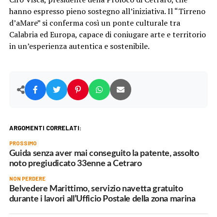
hanno espresso pieno sostegno all’iniziativa. Il “Tirreno
d’aMare” si conferma così un ponte culturale tra
Calabria ed Europa, capace di coniugare arte e territorio
in un’esperienza autentica e sostenibile.
ARGOMENTI CORRELATI:
PROSSIMO
Guida senza aver mai conseguito la patente, assolto
noto pregiudicato 33enne a Cetraro
NON PERDERE
Belvedere Marittimo, servizio navetta gratuito
durante i lavori all’Ufficio Postale della zona marina