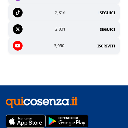
2,816
SEGUICI
2,831
SEGUICI
3,050
ISCRIVITI