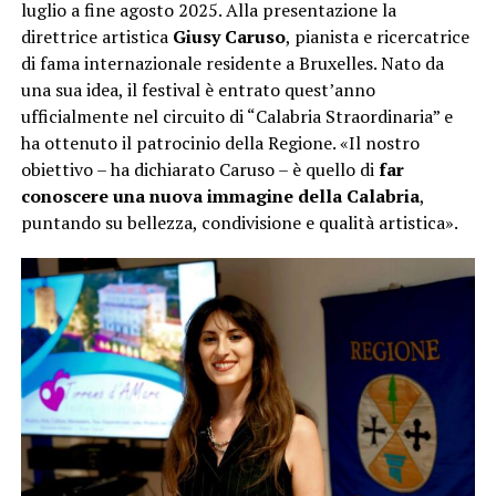
luglio a fine agosto 2025. Alla presentazione la
direttrice artistica
Giusy Caruso
, pianista e ricercatrice
di fama internazionale residente a Bruxelles. Nato da
una sua idea, il festival è entrato quest’anno
ufficialmente nel circuito di “Calabria Straordinaria” e
ha ottenuto il patrocinio della Regione. «Il nostro
obiettivo – ha dichiarato Caruso – è quello di
far
conoscere una nuova immagine della Calabria
,
puntando su bellezza, condivisione e qualità artistica».