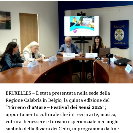
BRUXELLES – È stata presentata nella sede della
Regione Calabria in Belgio, la quinta edizione del
“
Tirreno d’aMare – Festival dei Sensi 2025
”;
appuntamento culturale che intreccia arte, musica,
cultura, benessere e turismo esperienziale nei luoghi
simbolo della Riviera dei Cedri, in programma da fine