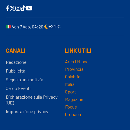
Ven 7 Ago, 04:20
+24°C
CANALI
LINK UTILI
Area Urbana
Redazione
Provincia
Pubblicità
Calabria
Segnala una notizia
Italia
Cerco Eventi
Sport
Dichiarazione sulla Privacy
Magazine
(UE)
Focus
Impostazione privacy
Cronaca