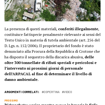
La presenza di questi materiali,
conferiti illegalmente
,
costituisce fattispecie penalmente rielevante ai sensi del
Testo Unico in materia di tutela ambientale (art. 256 del
D. Lgs. n. 152/2006). Il proprietario del fondo è stato
denunciato alla Procura della Repubblica di Crotone che
ha disposto il sequestro della discarica abusiva,
delle
oltre 300 tonnellate di rifiuti speciali e pericolosi e
l’intervento ni prossimi giorni di personale
dell’ARPACAL al fine di determinare il livello di
danno ambientale.
ARGOMENTI CORRELATI:
COPERTINA
VIDEO
PROSSIMO