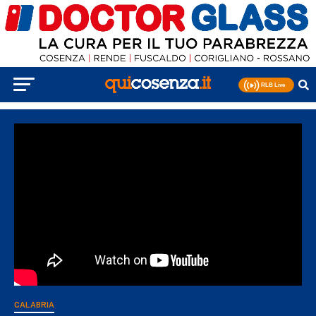
CALABRIA