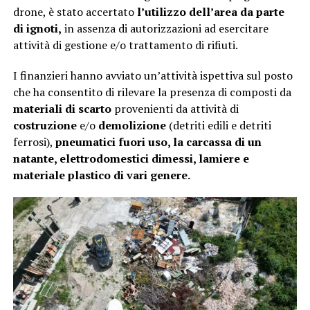
drone, è stato accertato
l’utilizzo dell’area da parte
di ignoti,
in assenza di autorizzazioni ad esercitare
attività di gestione e/o trattamento di rifiuti.
I finanzieri hanno avviato un’attività ispettiva sul posto
che ha consentito di rilevare la presenza di composti da
materiali di scarto
provenienti da attività di
costruzione
e/o
demolizione
(detriti edili e detriti
ferrosi),
pneumatici fuori uso, la carcassa di un
natante, elettrodomestici dimessi, lamiere e
materiale plastico di vari genere.