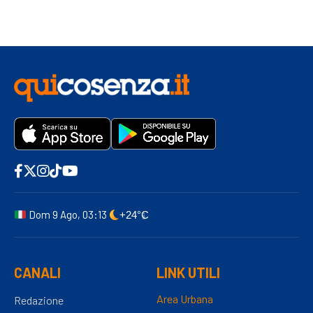
Dom 9 Ago, 03:13
+24°C
CANALI
LINK UTILI
Area Urbana
Redazione