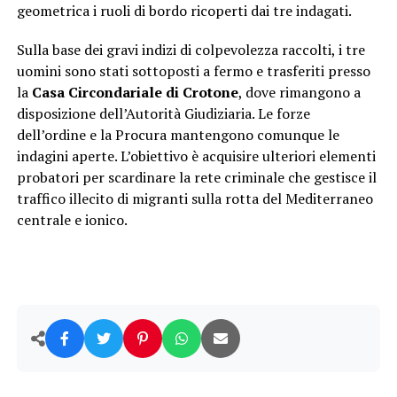
geometrica i ruoli di bordo ricoperti dai tre indagati.
Sulla base dei gravi indizi di colpevolezza raccolti, i tre
uomini sono stati sottoposti a fermo e trasferiti presso
la
Casa Circondariale di Crotone
, dove rimangono a
disposizione dell’Autorità Giudiziaria. Le forze
dell’ordine e la Procura mantengono comunque le
indagini aperte. L’obiettivo è acquisire ulteriori elementi
probatori per scardinare la rete criminale che gestisce il
traffico illecito di migranti sulla rotta del Mediterraneo
centrale e ionico.