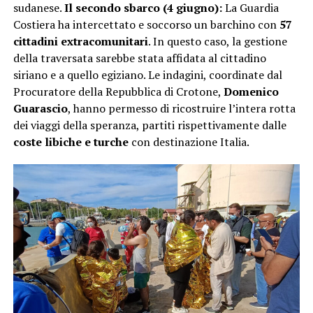
sudanese.
Il secondo sbarco (4 giugno):
La Guardia
Costiera ha intercettato e soccorso un barchino con
57
cittadini extracomunitari
. In questo caso, la gestione
della traversata sarebbe stata affidata al cittadino
siriano e a quello egiziano. Le indagini, coordinate dal
Procuratore della Repubblica di Crotone,
Domenico
Guarascio
, hanno permesso di ricostruire l’intera rotta
dei viaggi della speranza, partiti rispettivamente dalle
coste libiche e turche
con destinazione Italia.