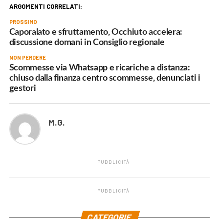
ARGOMENTI CORRELATI:
PROSSIMO
Caporalato e sfruttamento, Occhiuto accelera:
discussione domani in Consiglio regionale
NON PERDERE
Scommesse via Whatsapp e ricariche a distanza:
chiuso dalla finanza centro scommesse, denunciati i
gestori
M.G.
PUBBLICITÀ
PUBBLICITÀ
.
CATEGORIE