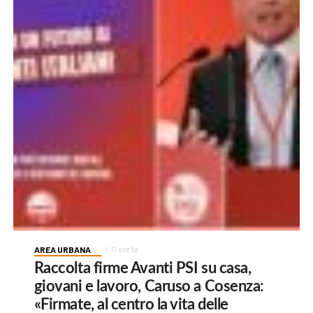
AREA URBANA
11 ore fa
Raccolta firme Avanti PSI su casa,
giovani e lavoro, Caruso a Cosenza:
«Firmate, al centro la vita delle