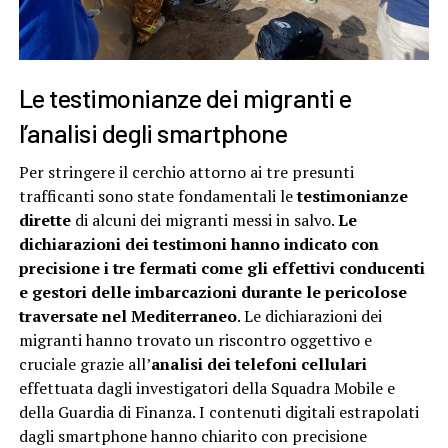
Le testimonianze dei migranti e
l’analisi degli smartphone
Per stringere il cerchio attorno ai tre presunti
trafficanti sono state fondamentali le
testimonianze
dirette
di alcuni dei migranti messi in salvo.
Le
dichiarazioni dei testimoni hanno indicato con
precisione i tre fermati come gli effettivi conducenti
e gestori delle imbarcazioni durante le pericolose
traversate nel Mediterraneo
. Le dichiarazioni dei
migranti hanno trovato un riscontro oggettivo e
cruciale grazie all’
analisi dei telefoni cellulari
effettuata dagli investigatori della Squadra Mobile e
della Guardia di Finanza. I contenuti digitali estrapolati
dagli smartphone hanno chiarito con precisione