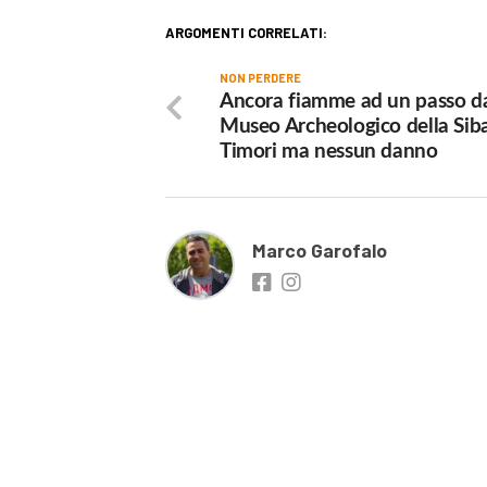
ARGOMENTI CORRELATI:
NON PERDERE
Ancora fiamme ad un passo d
Museo Archeologico della Siba
Timori ma nessun danno
Marco Garofalo