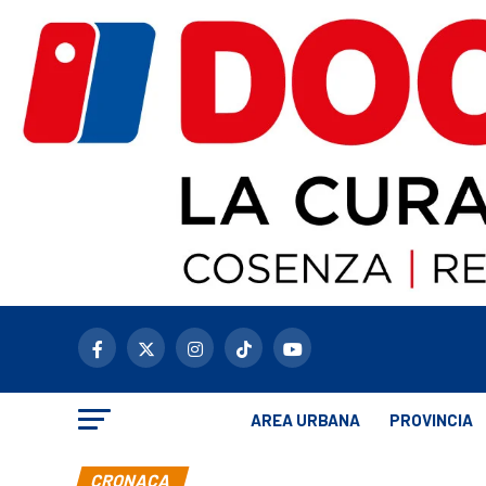
AREA URBANA
PROVINCIA
CRONACA