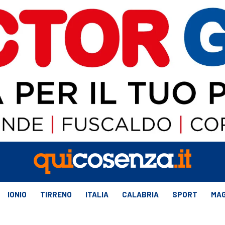
IONIO
TIRRENO
ITALIA
CALABRIA
SPORT
MAG