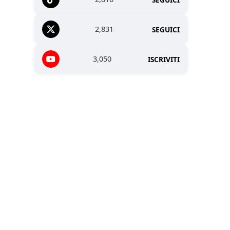
2,831
SEGUICI
3,050
ISCRIVITI