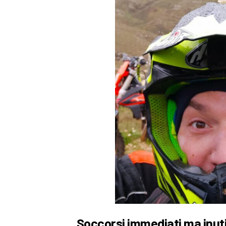
Soccorsi immediati ma inuti