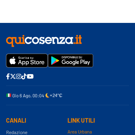
Gio 6 Ago, 00:04
+24°C
CANALI
LINK UTILI
Area Urbana
Redazione