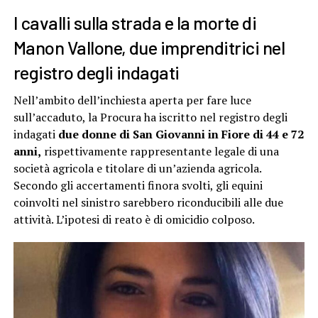
I cavalli sulla strada e la morte di
Manon Vallone, due imprenditrici nel
registro degli indagati
Nell’ambito dell’inchiesta aperta per fare luce
sull’accaduto, la Procura ha iscritto nel registro degli
indagati
due donne di San Giovanni in Fiore di 44 e 72
anni,
rispettivamente rappresentante legale di una
società agricola e titolare di un’azienda agricola.
Secondo gli accertamenti finora svolti, gli equini
coinvolti nel sinistro sarebbero riconducibili alle due
attività. L’ipotesi di reato è di omicidio colposo.