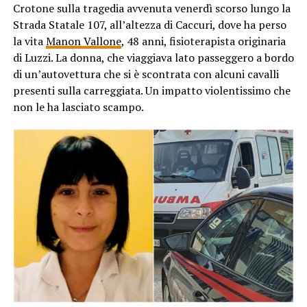
Crotone sulla tragedia avvenuta venerdì scorso lungo la
Strada Statale 107, all’altezza di Caccuri, dove ha perso
la vita
Manon Vallone
, 48 anni, fisioterapista originaria
di Luzzi. La donna, che viaggiava lato passeggero a bordo
di un’autovettura che si è scontrata con alcuni cavalli
presenti sulla carreggiata. Un impatto violentissimo che
non le ha lasciato scampo.