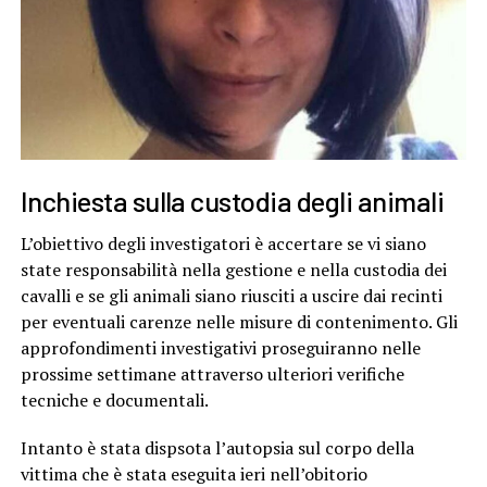
Inchiesta sulla custodia degli animali
L’obiettivo degli investigatori è accertare se vi siano
state responsabilità nella gestione e nella custodia dei
cavalli e se gli animali siano riusciti a uscire dai recinti
per eventuali carenze nelle misure di contenimento. Gli
approfondimenti investigativi proseguiranno nelle
prossime settimane attraverso ulteriori verifiche
tecniche e documentali.
Intanto è stata dispsota l’autopsia sul corpo della
vittima che è stata eseguita ieri nell’obitorio