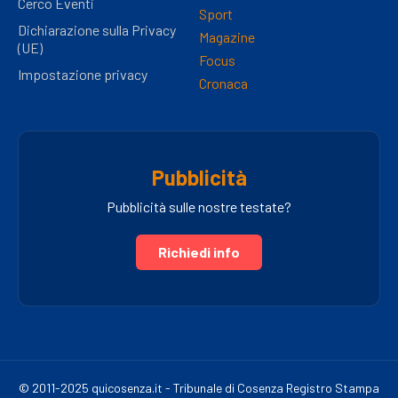
Cerco Eventi
Sport
Dichiarazione sulla Privacy
Magazine
(UE)
Focus
Impostazione privacy
Cronaca
Pubblicità
Pubblicità sulle nostre testate?
Richiedi info
© 2011-2025 quicosenza.it - Tribunale di Cosenza Registro Stampa