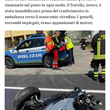
rianimarlo sul posto in ogni modo. Il fratello, invece, è
stato immobilizzato prima del trasferimento in
ambulanza verso il nosocomio cittadino. I gemelli,
entrambi impiegati, erano appassionati di motori.