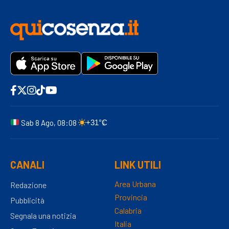
Sab 8 Ago, 08:08
+31°C
CANALI
LINK UTILI
Area Urbana
Redazione
Provincia
Pubblicità
Calabria
Segnala una notizia
Italia