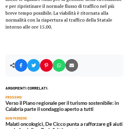
e per ripristinare il normale flusso di traffico nel più
breve tempo possibile. La viabilità è ritornata alla
normalità con la riapertura al traffico della Statale
intorno alle ore 15.00.
ARGOMENTI CORRELATI:
PROSSIMO
Verso il Piano regionale per il turismo sostenibile: in
Calabria parte il sondaggio aperto a tutti
NON PERDERE
Malati oncologici, De Cicco punta a rafforzare gli aiuti