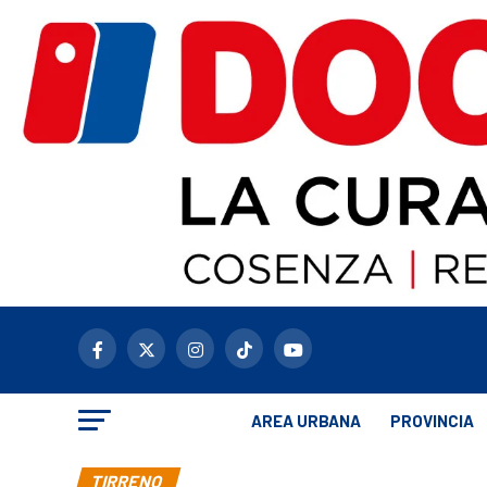
AREA URBANA
PROVINCIA
TIRRENO