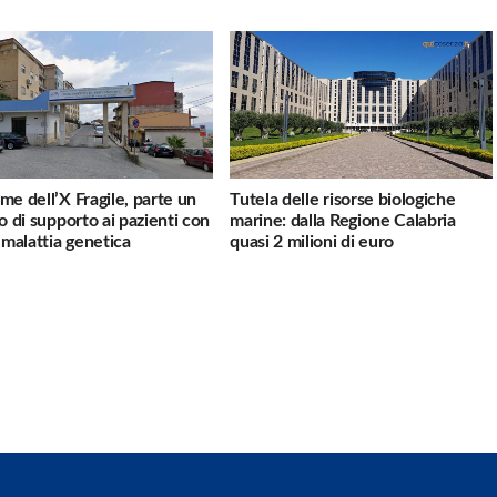
me dell’X Fragile, parte un
Tutela delle risorse biologiche
io di supporto ai pazienti con
marine: dalla Regione Calabria
a malattia genetica
quasi 2 milioni di euro