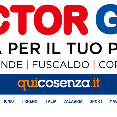
IONIO
TIRRENO
ITALIA
CALABRIA
SPORT
MAG