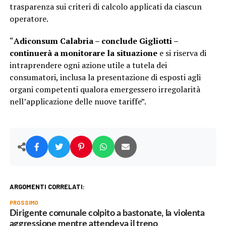
trasparenza sui criteri di calcolo applicati da ciascun
operatore.
“
Adiconsum Calabria – conclude Gigliotti –
continuerà a monitorare la situazione
e si riserva di
intraprendere ogni azione utile a tutela dei
consumatori, inclusa la presentazione di esposti agli
organi competenti qualora emergessero irregolarità
nell’applicazione delle nuove tariffe”.
ARGOMENTI CORRELATI:
PROSSIMO
Dirigente comunale colpito a bastonate, la violenta
aggressione mentre attendeva il treno