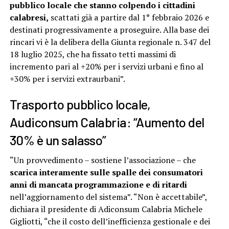
pubblico locale che stanno colpendo i cittadini
calabresi,
scattati già a partire dal 1° febbraio 2026 e
destinati progressivamente a proseguire. Alla base dei
rincari vi è la delibera della Giunta regionale n. 347 del
18 luglio 2025, che ha fissato tetti massimi di
incremento pari al +20% per i servizi urbani e fino al
+30% per i servizi extraurbani”.
Trasporto pubblico locale,
Audiconsum Calabria: “Aumento del
30% è un salasso”
“Un provvedimento – sostiene l’associazione – che
scarica interamente sulle spalle dei consumatori
anni di mancata programmazione e di ritardi
nell’aggiornamento del sistema”. “Non è accettabile”,
dichiara il presidente di Adiconsum Calabria Michele
Gigliotti, “che il costo dell’inefficienza gestionale e dei