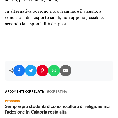
In alternativa possono riprogrammare il viaggio, a
condizioni di trasporto simili, non appena possibile,
secondo la disponibilità dei posti.
ARGOMENTI CORRELATI:
COPERTINA
PROSSIMO
Sempre più studenti dicono no all’ora di religione ma
l’adesione in Calabria resta alta