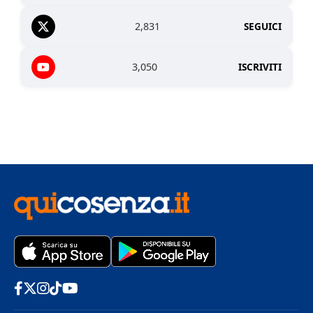
2,831
SEGUICI
3,050
ISCRIVITI