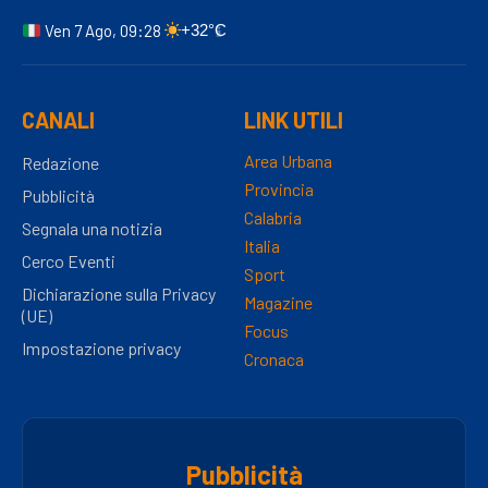
Ven 7 Ago, 09:28
+32°C
CANALI
LINK UTILI
Area Urbana
Redazione
Provincia
Pubblicità
Calabria
Segnala una notizia
Italia
Cerco Eventi
Sport
Dichiarazione sulla Privacy
Magazine
(UE)
Focus
Impostazione privacy
Cronaca
Pubblicità