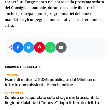
tornerà sull’argomento nel corso della prossima seduta
del Consiglio comunale, durante la quale illustrerà
anche i principali punti programmatici del nuovo
mandato e gli impegni amministrativi che attendono la
città.
ARGOMENTI CORRELATI:
PROSSIMO
Esami di maturità 2026: pubblicate dal Ministero
tutte le commissioni – Elenchi online
NON PERDERE
L’ombra del caporalato sulla strage dei braccianti, la
Regione Calabria si “muove” dopo l’efferato delitto