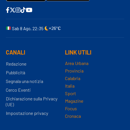
Sab 8 Ago, 22:35
+26°C
CANALI
LINK UTILI
Area Urbana
Redazione
Provincia
Pubblicità
Calabria
Segnala una notizia
Italia
Cerco Eventi
Sport
Dichiarazione sulla Privacy
Magazine
(UE)
Focus
Impostazione privacy
Cronaca