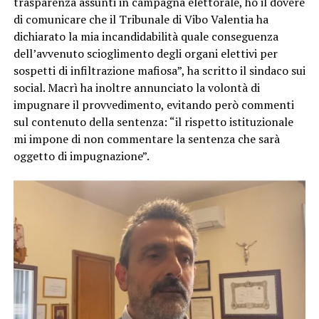
trasparenza assunti in campagna elettorale, ho il dovere
di comunicare che il Tribunale di Vibo Valentia ha
dichiarato la mia incandidabilità quale conseguenza
dell’avvenuto scioglimento degli organi elettivi per
sospetti di infiltrazione mafiosa”, ha scritto il sindaco sui
social. Macrì ha inoltre annunciato la volontà di
impugnare il provvedimento, evitando però commenti
sul contenuto della sentenza: “il rispetto istituzionale
mi impone di non commentare la sentenza che sarà
oggetto di impugnazione”.