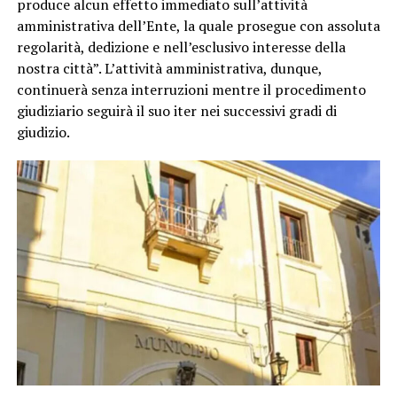
produce alcun effetto immediato sull’attività
amministrativa dell’Ente, la quale prosegue con assoluta
regolarità, dedizione e nell’esclusivo interesse della
nostra città”. L’attività amministrativa, dunque,
continuerà senza interruzioni mentre il procedimento
giudiziario seguirà il suo iter nei successivi gradi di
giudizio.