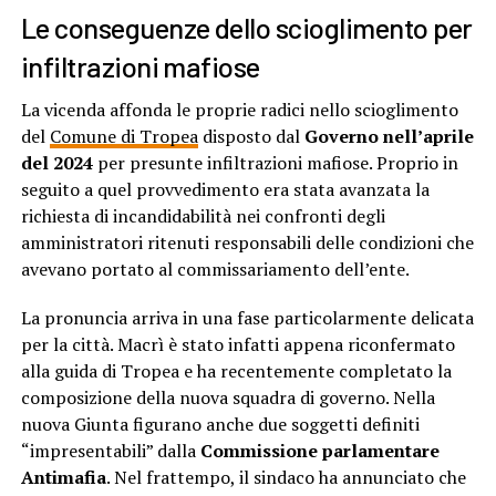
Le conseguenze dello scioglimento per
infiltrazioni mafiose
La vicenda affonda le proprie radici nello scioglimento
del
Comune di Tropea
disposto dal
Governo nell’aprile
del 2024
per presunte infiltrazioni mafiose. Proprio in
seguito a quel provvedimento era stata avanzata la
richiesta di incandidabilità nei confronti degli
amministratori ritenuti responsabili delle condizioni che
avevano portato al commissariamento dell’ente.
La pronuncia arriva in una fase particolarmente delicata
per la città. Macrì è stato infatti appena riconfermato
alla guida di Tropea e ha recentemente completato la
composizione della nuova squadra di governo. Nella
nuova Giunta figurano anche due soggetti definiti
“impresentabili” dalla
Commissione parlamentare
Antimafia
. Nel frattempo, il sindaco ha annunciato che