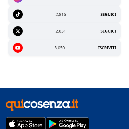
2,816
SEGUICI
2,831
SEGUICI
3,050
ISCRIVITI