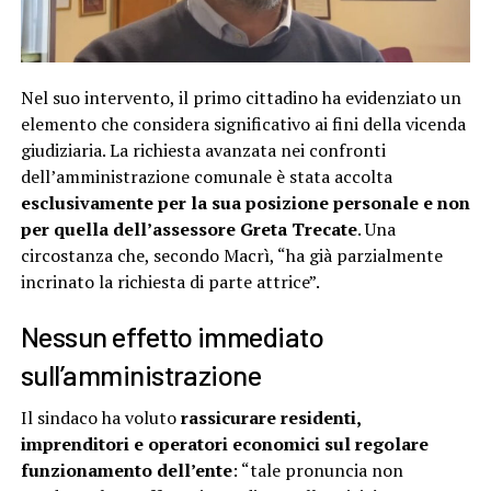
Nel suo intervento, il primo cittadino ha evidenziato un
elemento che considera significativo ai fini della vicenda
giudiziaria. La richiesta avanzata nei confronti
dell’amministrazione comunale è stata accolta
esclusivamente per la sua posizione personale e non
per quella dell’assessore Greta Trecate
. Una
circostanza che, secondo Macrì, “ha già parzialmente
incrinato la richiesta di parte attrice”.
Nessun effetto immediato
sull’amministrazione
Il sindaco ha voluto
rassicurare residenti,
imprenditori e operatori economici sul regolare
funzionamento dell’ente
: “tale pronuncia non