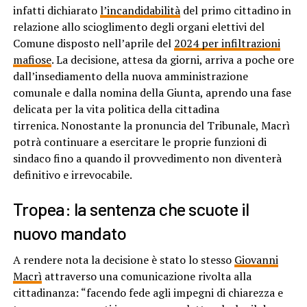
infatti dichiarato
l’incandidabilità
del primo cittadino in
relazione allo scioglimento degli organi elettivi del
Comune disposto nell’aprile del
2024 per infiltrazioni
mafiose
. La decisione, attesa da giorni, arriva a poche ore
dall’insediamento della nuova amministrazione
comunale e dalla nomina della Giunta, aprendo una fase
delicata per la vita politica della cittadina
tirrenica. Nonostante la pronuncia del Tribunale, Macrì
potrà continuare a esercitare le proprie funzioni di
sindaco fino a quando il provvedimento non diventerà
definitivo e irrevocabile.
Tropea: la sentenza che scuote il
nuovo mandato
A rendere nota la decisione è stato lo stesso
Giovanni
Macrì
attraverso una comunicazione rivolta alla
cittadinanza: “facendo fede agli impegni di chiarezza e