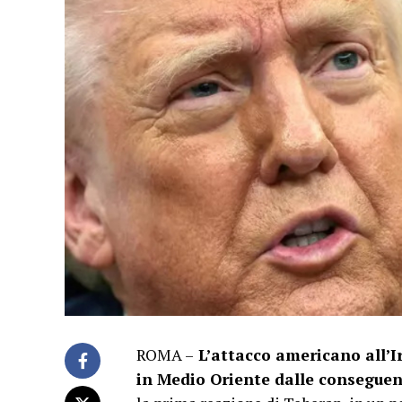
ROMA –
L’attacco americano all’I
in Medio Oriente dalle conseguen