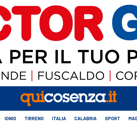
IONIO
TIRRENO
ITALIA
CALABRIA
SPORT
MAG