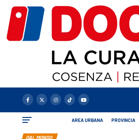
AREA URBANA
PROVINCIA
DAL MONDO