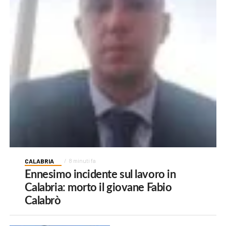
CALABRIA
8 minuti fa
Ennesimo incidente sul lavoro in
Calabria: morto il giovane Fabio
Calabrò