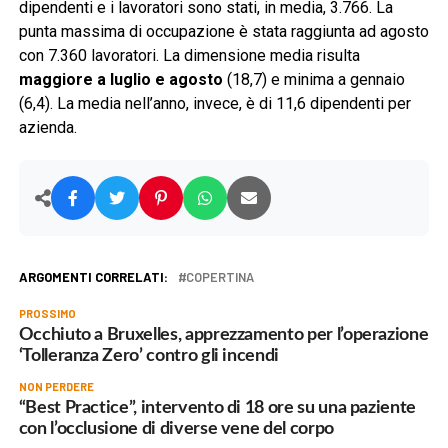
dipendenti e i lavoratori sono stati, in media, 3.766. La
punta massima di occupazione è stata raggiunta ad agosto
con 7.360 lavoratori. La dimensione media risulta
maggiore a luglio e agosto
(18,7) e minima a gennaio
(6,4). La media nell’anno, invece, è di 11,6 dipendenti per
azienda.
ARGOMENTI CORRELATI:
COPERTINA
PROSSIMO
Occhiuto a Bruxelles, apprezzamento per l’operazione
‘Tolleranza Zero’ contro gli incendi
NON PERDERE
“Best Practice”, intervento di 18 ore su una paziente
con l’occlusione di diverse vene del corpo