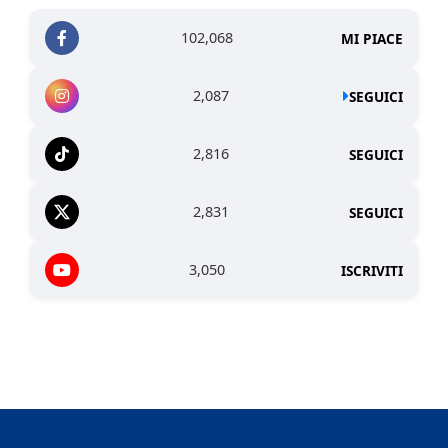
102,068
MI PIACE
2,087
SEGUICI
2,816
SEGUICI
2,831
SEGUICI
3,050
ISCRIVITI