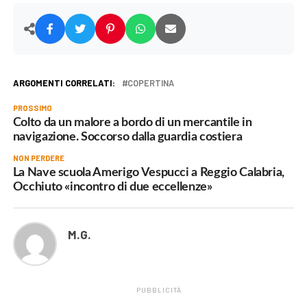
ARGOMENTI CORRELATI:
COPERTINA
PROSSIMO
Colto da un malore a bordo di un mercantile in
navigazione. Soccorso dalla guardia costiera
NON PERDERE
La Nave scuola Amerigo Vespucci a Reggio Calabria,
Occhiuto «incontro di due eccellenze»
M.G.
PUBBLICITÀ