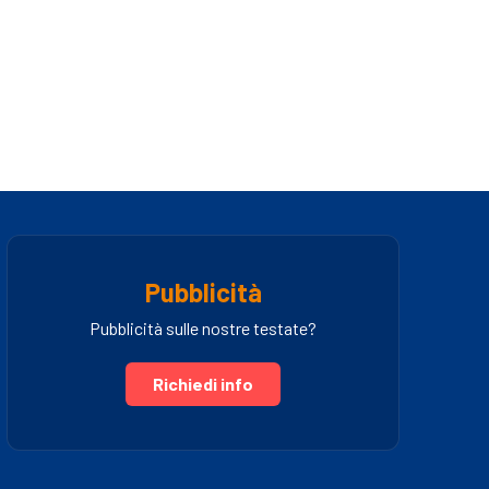
Pubblicità
Pubblicità sulle nostre testate?
Richiedi info