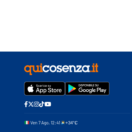
Ven 7 Ago, 12:41
+34°C