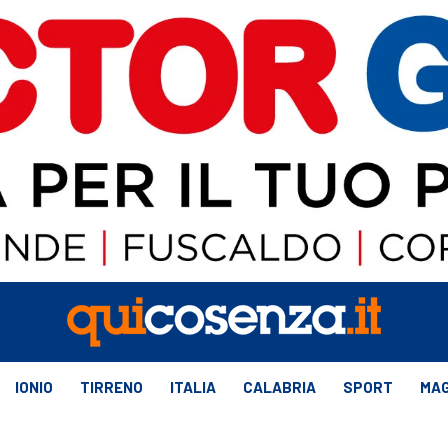
IONIO
TIRRENO
ITALIA
CALABRIA
SPORT
MAG