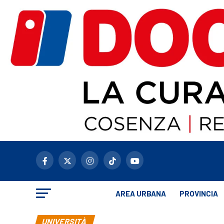
AREA URBANA
PROVINCIA
UNIVERSITÀ