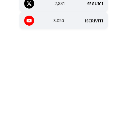
2,831
SEGUICI
3,050
ISCRIVITI