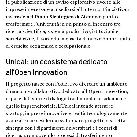
la pubblicazione di un avviso esplorativo rivolto alle
imprese interessate a insediarsi all’interno. L’iniziativa si
inserisce nel
Piano Strategico di Ateneo
e punta a
trasformare l’università in un punto di incontro tra
ricerca scientifica, sistema produttivo, istituzioni e
società civile, favorendo la nascita di nuove opportunità
di crescita economica e occupazionale.
Unical: un ecosistema dedicato
all’Open Innovation
Il progetto nasce con l’obiettivo di creare un ambiente
dinamico e collaborativo dedicato all’Open Innovation,
capace di favorire il dialogo tra il mondo accademico e
quello imprenditoriale. L’Unical intende attrarre
startup, imprese innovative e realtà tecnologicamente
avanzate che desiderino sviluppare progetti in stretta
sinergia con i dipartimenti universitari e i centri di
ricerca, promuovendo processi di trasferimento