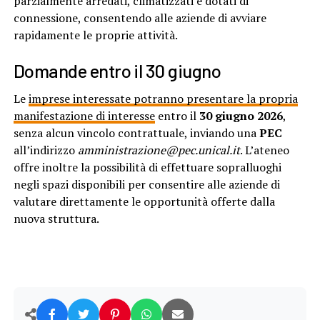
parzialmente arredati, climatizzati e dotati di
connessione, consentendo alle aziende di avviare
rapidamente le proprie attività.
Domande entro il 30 giugno
Le
imprese interessate potranno presentare la propria
manifestazione di interesse
entro il
30 giugno 2026
,
senza alcun vincolo contrattuale, inviando una
PEC
all’indirizzo
amministrazione@pec.unical.it
. L’ateneo
offre inoltre la possibilità di effettuare sopralluoghi
negli spazi disponibili per consentire alle aziende di
valutare direttamente le opportunità offerte dalla
nuova struttura.