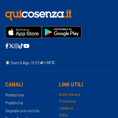
Dom 9 Ago, 11:57
+34°C
CANALI
LINK UTILI
Area Urbana
Redazione
Provincia
Pubblicità
Calabria
Segnala una notizia
Italia