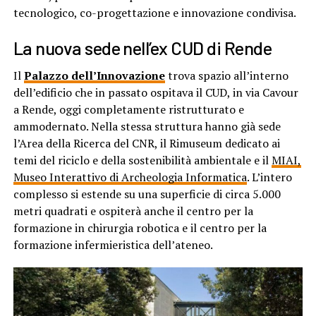
tecnologico, co-progettazione e innovazione condivisa.
La nuova sede nell’ex CUD di Rende
Il
Palazzo dell’Innovazione
trova spazio all’interno
dell’edificio che in passato ospitava il CUD, in via Cavour
a Rende, oggi completamente ristrutturato e
ammodernato. Nella stessa struttura hanno già sede
l’Area della Ricerca del CNR, il Rimuseum dedicato ai
temi del riciclo e della sostenibilità ambientale e il
MIAI,
Museo Interattivo di Archeologia Informatica
. L’intero
complesso si estende su una superficie di circa 5.000
metri quadrati e ospiterà anche il centro per la
formazione in chirurgia robotica e il centro per la
formazione infermieristica dell’ateneo.