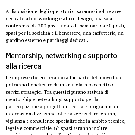
A disposizione degli operatori ci saranno inoltre aree
dedicate
al co-working e al co-design
, una sala
conferenze da 200 posti, una sala seminari da 50 posti,
spazi per la socialità e il benessere, una caffetteria, un
giardino esterno e parcheggi dedicati.
Mentorship, networking e supporto
alla ricerca
Le imprese che entreranno a far parte del nuovo hub
potranno beneficiare di un articolato pacchetto di
servizi strategici. Tra questi figurano attività di
mentorship e networking, supporto per la
partecipazione a progetti di ricerca e programmi di
internazionalizzazione, oltre a servizi di reception,
vigilanza e consulenze specialistiche in ambito tecnico,
legale e commerciale. Gli spazi saranno inoltre