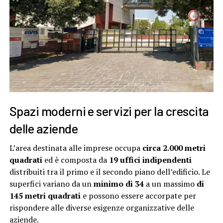
Spazi moderni e servizi per la crescita
delle aziende
L’area destinata alle imprese occupa
circa 2.000 metri
quadrati
ed è composta da
19 uffici indipendenti
distribuiti tra il primo e il secondo piano dell’edificio. Le
superfici variano da un
minimo di 34
a un massimo
di
145 metri quadrati
e possono essere accorpate per
rispondere alle diverse esigenze organizzative delle
aziende.