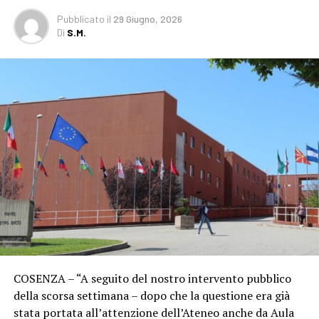
Pubblicato
il
29 Giugno, 2026
Di
S.M.
COSENZA – “A seguito del nostro intervento pubblico
della scorsa settimana – dopo che la questione era già
stata portata all’attenzione dell’Ateneo anche da Aula