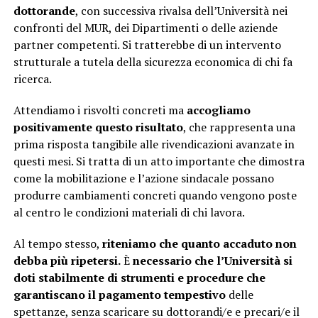
dottorande
, con successiva rivalsa dell’Università nei
confronti del MUR, dei Dipartimenti o delle aziende
partner competenti. Si tratterebbe di un intervento
strutturale a tutela della sicurezza economica di chi fa
ricerca.
Attendiamo i risvolti concreti ma
accogliamo
positivamente questo risultato
, che rappresenta una
prima risposta tangibile alle rivendicazioni avanzate in
questi mesi. Si tratta di un atto importante che dimostra
come la mobilitazione e l’azione sindacale possano
produrre cambiamenti concreti quando vengono poste
al centro le condizioni materiali di chi lavora.
Al tempo stesso,
riteniamo che quanto accaduto non
debba più ripetersi.
È
necessario che l’Università si
doti stabilmente di strumenti e procedure che
garantiscano il pagamento tempestivo
delle
spettanze, senza scaricare su dottorandi/e e precari/e il