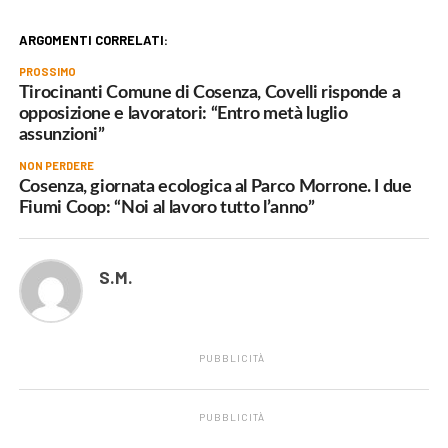
ARGOMENTI CORRELATI:
PROSSIMO
Tirocinanti Comune di Cosenza, Covelli risponde a
opposizione e lavoratori: “Entro metà luglio
assunzioni”
NON PERDERE
Cosenza, giornata ecologica al Parco Morrone. I due
Fiumi Coop: “Noi al lavoro tutto l’anno”
S.M.
PUBBLICITÀ
PUBBLICITÀ
.