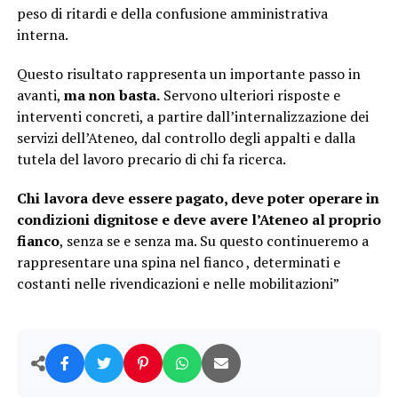
peso di ritardi e della confusione amministrativa
interna.
Questo risultato rappresenta un importante passo in
avanti,
ma non basta.
Servono ulteriori risposte e
interventi concreti, a partire dall’internalizzazione dei
servizi dell’Ateneo, dal controllo degli appalti e dalla
tutela del lavoro precario di chi fa ricerca.
Chi lavora deve essere pagato, deve poter operare in
condizioni dignitose e deve avere l’Ateneo al proprio
fianco
, senza se e senza ma. Su questo continueremo a
rappresentare una spina nel fianco , determinati e
costanti nelle rivendicazioni e nelle mobilitazioni”