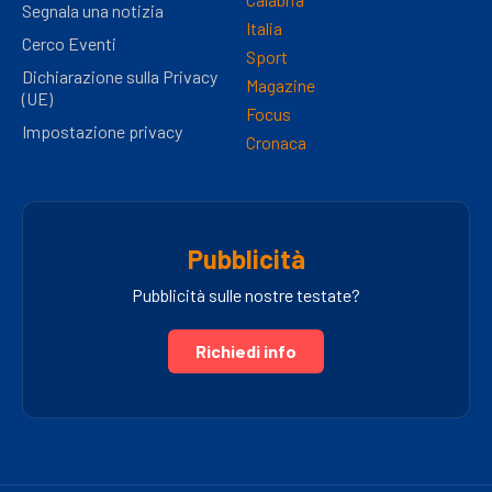
Segnala una notizia
Italia
Cerco Eventi
Sport
Dichiarazione sulla Privacy
Magazine
(UE)
Focus
Impostazione privacy
Cronaca
Pubblicità
Pubblicità sulle nostre testate?
Richiedi info