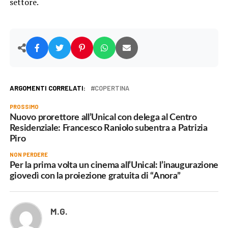
settore.
ARGOMENTI CORRELATI:
COPERTINA
PROSSIMO
Nuovo prorettore all’Unical con delega al Centro
Residenziale: Francesco Raniolo subentra a Patrizia
Piro
NON PERDERE
Per la prima volta un cinema all’Unical: l’inaugurazione
giovedì con la proiezione gratuita di “Anora”
M.G.