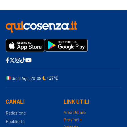
Gio 6 Ago, 20:08
+27°C
CANALI
LINK UTILI
Area Urbana
Redazione
Provincia
Pubblicità
Calabria