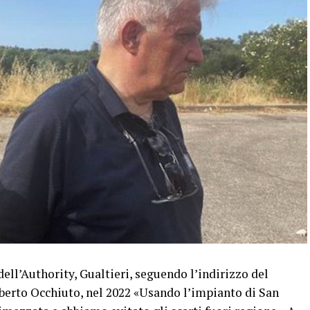
l’Authority, Gualtieri, seguendo l’indirizzo del
berto Occhiuto, nel 2022 «Usando l’impianto di San