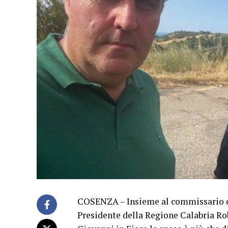
COSENZA – Insieme al commissario del
Presidente della Regione Calabria Ro