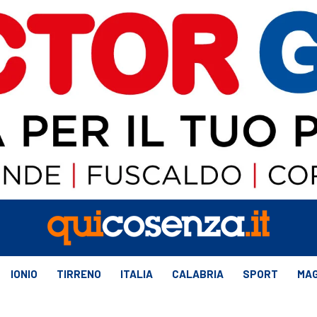
IONIO
TIRRENO
ITALIA
CALABRIA
SPORT
MAG