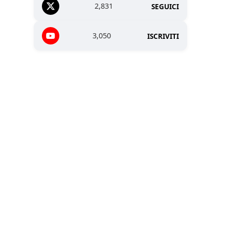
2,831
SEGUICI
3,050
ISCRIVITI