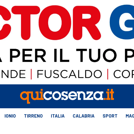
IONIO
TIRRENO
ITALIA
CALABRIA
SPORT
MAG