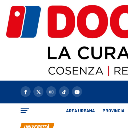
AREA URBANA
PROVINCIA
UNIVERSITÀ