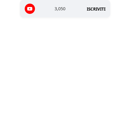
3,050
ISCRIVITI