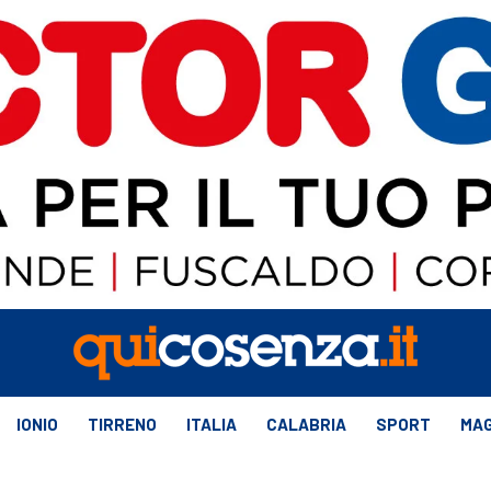
IONIO
TIRRENO
ITALIA
CALABRIA
SPORT
MAG