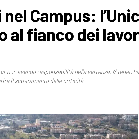
 nel Campus: l’Unic
al fianco dei lavor
pur non avendo responsabilità nella vertenza, l’Ateneo ha
rire il superamento delle criticità