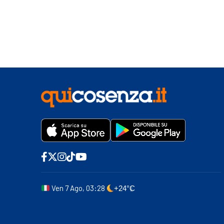
Ven 7 Ago, 03:28
+24°C