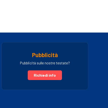
Pubblicità
Pubblicità sulle nostre testate?
Richiedi info