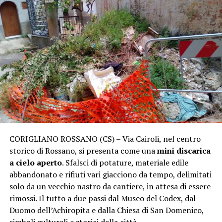
CORIGLIANO ROSSANO (CS) – Via Cairoli, nel centro
storico di Rossano, si presenta come una
mini discarica
a cielo aperto
. Sfalsci di potature, materiale edile
abbandonato e rifiuti vari giacciono da tempo, delimitati
solo da un vecchio nastro da cantiere, in attesa di essere
rimossi. Il tutto a due passi dal Museo del Codex, dal
Duomo dell’Achiropita e dalla Chiesa di San Domenico,