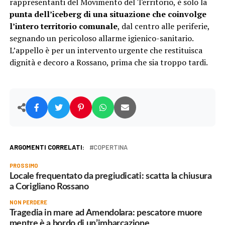
rappresentanti del Movimento del Territorio, è solo la
punta dell’iceberg di una situazione che coinvolge
l’intero territorio comunale
, dal centro alle periferie,
segnando un pericoloso allarme igienico-sanitario.
L’appello è per un intervento urgente che restituisca
dignità e decoro a Rossano, prima che sia troppo tardi.
ARGOMENTI CORRELATI:
COPERTINA
PROSSIMO
Locale frequentato da pregiudicati: scatta la chiusura
a Corigliano Rossano
NON PERDERE
Tragedia in mare ad Amendolara: pescatore muore
mentre è a bordo di un’imbarcazione