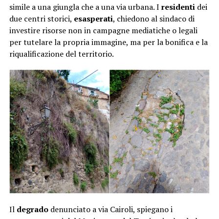
simile a una giungla che a una via urbana. I
residenti
dei
due centri storici,
esasperati
, chiedono al sindaco di
investire risorse non in campagne mediatiche o legali
per tutelare la propria immagine, ma per la bonifica e la
riqualificazione del territorio.
Il
degrado
denunciato a via Cairoli, spiegano i