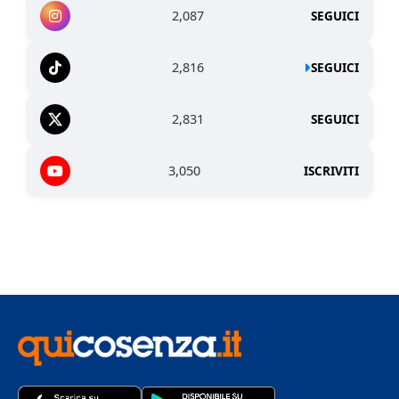
2,087
SEGUICI
2,816
SEGUICI
2,831
SEGUICI
3,050
ISCRIVITI