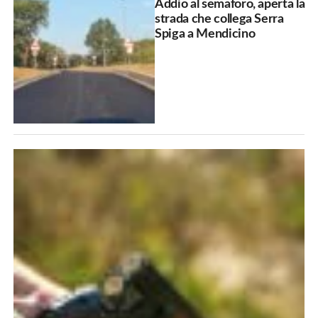
Addio al semaforo, aperta la
strada che collega Serra
Spiga a Mendicino