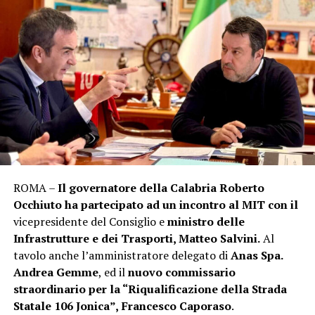
ROMA –
Il governatore della Calabria Roberto
Occhiuto ha partecipato ad un incontro al MIT con il
vicepresidente del Consiglio e
ministro delle
Infrastrutture e dei Trasporti, Matteo Salvini.
Al
tavolo anche l’amministratore delegato di
Anas Spa.
Andrea Gemme
, ed il
nuovo commissario
straordinario per la “Riqualificazione della Strada
Statale 106 Jonica”,
Francesco Caporaso
.