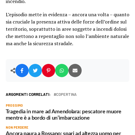
incendio.
L’episodio mette in evidenza – ancora una volta – quanto
sia cruciale la presenza attiva delle forze dell’ordine sul
territorio, soprattutto in aree soggette a incendi dolosi
che mettono a repentaglio non solo l’ambiente naturale
ma anche la sicurezza stradale.
ARGOMENTI CORRELATI:
COPERTINA
PROSSIMO
Tragedia in mare ad Amendolara: pescatore muore
mentre è a bordo di un’imbarcazione
NON PERDERE
Ancora paura a Rossano: spari ad altezza uomo per