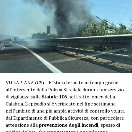
VILLAPIANA (CS) – E’ stato fermato in tempo grazie
all’intervento della Polizia Stradale durante un servizio
di vigilanza sulla
Statale 106
nel tratto ionico della
Calabria. L’episodio si è verificato nel fine settimana
nell’ambito di una più ampia attività di controllo voluta
dal Dipartimento di Pubblica Sicurezza, con particolare
attenzione alla
prevenzione degli incendi
, spesso di