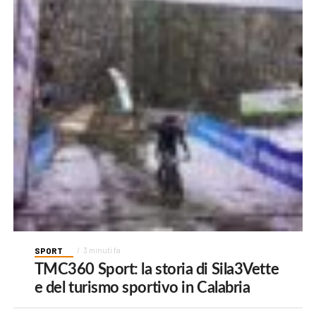
SPORT
3 minuti fa
TMC360 Sport: la storia di Sila3Vette
e del turismo sportivo in Calabria