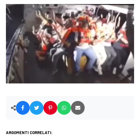
ARGOMENTI CORRELATI: