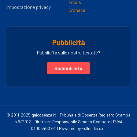
Focus
Impostazione privacy
Cronaca
Pubblicità
Pubblicità sulle nostre testate?
Richiedi info
© 2011-2025 quicosenza.it - Tribunale di Cosenza Registro Stampa
n.9/2012 - Direttore Responsabile Simona Gambaro | P.IVA
03005460781 | Powered by Fullmidia s.r.l.