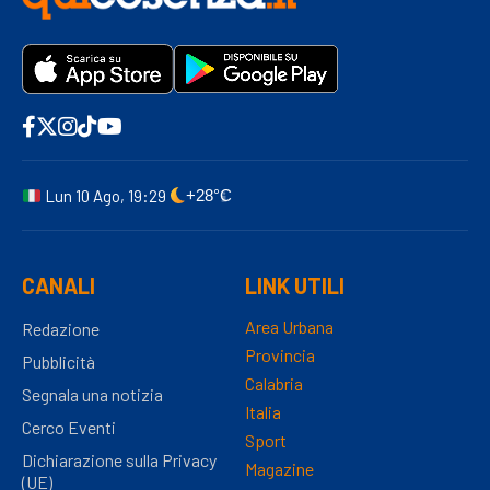
Lun 10 Ago, 19:29
+28°C
CANALI
LINK UTILI
Area Urbana
Redazione
Provincia
Pubblicità
Calabria
Segnala una notizia
Italia
Cerco Eventi
Sport
Dichiarazione sulla Privacy
Magazine
(UE)