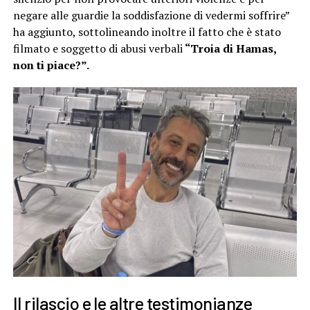
negare alle guardie la soddisfazione di vedermi soffrire”
ha aggiunto, sottolineando inoltre il fatto che è stato
filmato e soggetto di abusi verbali
“Troia di Hamas,
non ti piace?”.
Il rilascio e le altre testimonianze