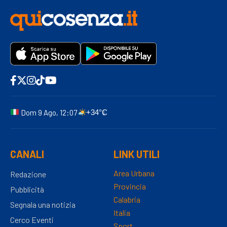
Dom 9 Ago, 12:07
+34°C
CANALI
LINK UTILI
Area Urbana
Redazione
Provincia
Pubblicità
Calabria
Segnala una notizia
Italia
Cerco Eventi
Sport