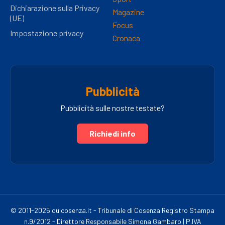
Dichiarazione sulla Privacy
Magazine
(UE)
Focus
Impostazione privacy
Cronaca
Pubblicità
Pubblicità sulle nostre testate?
Richiedi info
© 2011-2025 quicosenza.it - Tribunale di Cosenza Registro Stampa
n.9/2012 - Direttore Responsabile Simona Gambaro | P.IVA