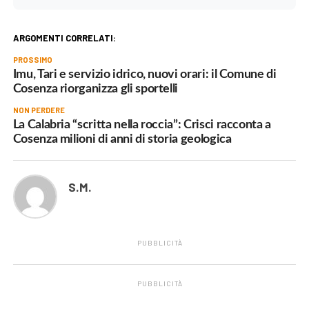
ARGOMENTI CORRELATI:
PROSSIMO
Imu, Tari e servizio idrico, nuovi orari: il Comune di
Cosenza riorganizza gli sportelli
NON PERDERE
La Calabria “scritta nella roccia”: Crisci racconta a
Cosenza milioni di anni di storia geologica
S.M.
PUBBLICITÀ
PUBBLICITÀ
.