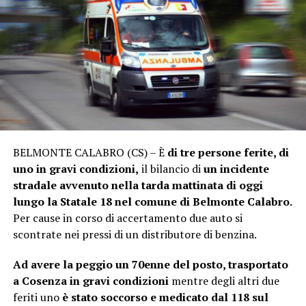
BELMONTE CALABRO (CS) – È
di tre persone ferite, di
uno in gravi condizioni,
il bilancio di
un incidente
stradale avvenuto nella tarda mattinata di oggi
lungo la Statale 18 nel comune di Belmonte Calabro.
Per cause in corso di accertamento due auto si
scontrate nei pressi di un distributore di benzina.
Ad avere la peggio un 70enne del posto, trasportato
a Cosenza in gravi condizioni
mentre degli altri due
feriti uno
è stato soccorso e medicato dal 118 sul