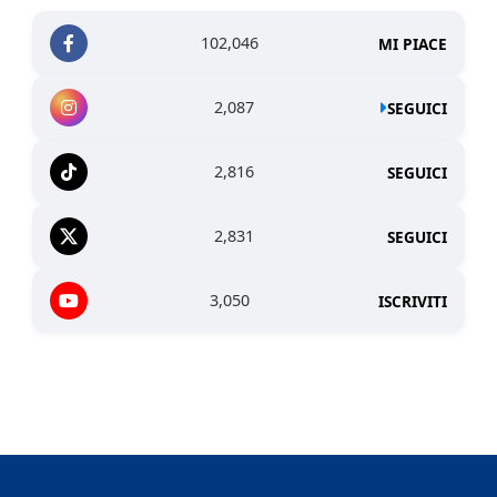
102,046
MI PIACE
2,087
SEGUICI
2,816
SEGUICI
2,831
SEGUICI
3,050
ISCRIVITI