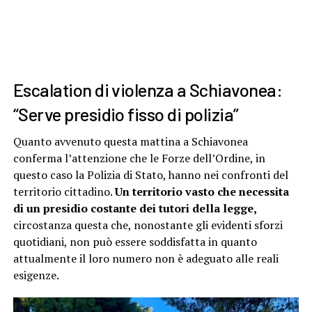
Escalation di violenza a Schiavonea:
“Serve presidio fisso di polizia”
Quanto avvenuto questa mattina a Schiavonea
conferma l’attenzione che le Forze dell’Ordine, in
questo caso la Polizia di Stato, hanno nei confronti del
territorio cittadino.
Un territorio vasto che necessita
di un presidio costante dei tutori della legge,
circostanza questa che, nonostante gli evidenti sforzi
quotidiani, non può essere soddisfatta in quanto
attualmente il loro numero non è adeguato alle reali
esigenze.