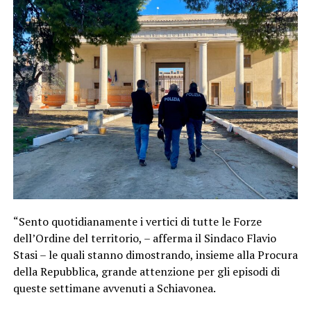
“Sento quotidianamente i vertici di tutte le Forze
dell’Ordine del territorio, – afferma il Sindaco Flavio
Stasi – le quali stanno dimostrando, insieme alla Procura
della Repubblica, grande attenzione per gli episodi di
queste settimane avvenuti a Schiavonea.