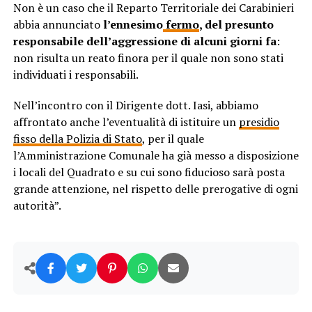
Non è un caso che il Reparto Territoriale dei Carabinieri
abbia annunciato
l’ennesimo
fermo
, del presunto
responsabile dell’aggressione di alcuni giorni fa
:
non risulta un reato finora per il quale non sono stati
individuati i responsabili.
Nell’incontro con il Dirigente dott. Iasi, abbiamo
affrontato anche l’eventualità di istituire un
presidio
fisso della Polizia di Stato
, per il quale
l’Amministrazione Comunale ha già messo a disposizione
i locali del Quadrato e su cui sono fiducioso sarà posta
grande attenzione, nel rispetto delle prerogative di ogni
autorità”.