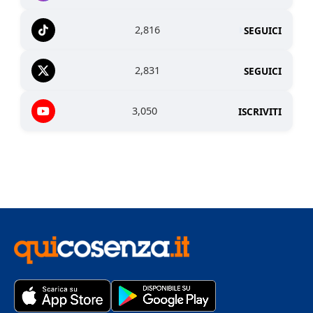
2,816
SEGUICI
2,831
SEGUICI
3,050
ISCRIVITI