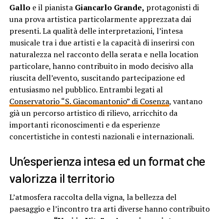
Gallo
e il pianista
Giancarlo Grande,
protagonisti di
una prova artistica particolarmente apprezzata dai
presenti. La qualità delle interpretazioni, l’intesa
musicale tra i due artisti e la capacità di inserirsi con
naturalezza nel racconto della serata e nella location
particolare, hanno contribuito in modo decisivo alla
riuscita dell’evento, suscitando partecipazione ed
entusiasmo nel pubblico. Entrambi legati al
Conservatorio “S. Giacomantonio” di Cosenza
, vantano
già un percorso artistico di rilievo, arricchito da
importanti riconoscimenti e da esperienze
concertistiche in contesti nazionali e internazionali.
Un’esperienza intesa ed un format che
valorizza il territorio
L’atmosfera raccolta della vigna, la bellezza del
paesaggio e l’incontro tra arti diverse hanno contribuito