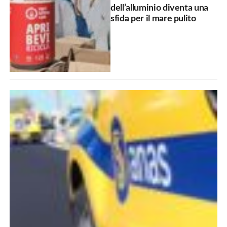
dell’alluminio diventa una
sfida per il mare pulito