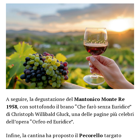
A seguire, la degustazione del
Mantonico Monte Re
1958
, con sottofondo il brano “Che farò senza Euridice”
di Christoph Willibald Gluck, una delle pagine più celebri
dell’opera “Orfeo ed Euridice”.
Infine, la cantina ha proposto il
Pecorello
targato