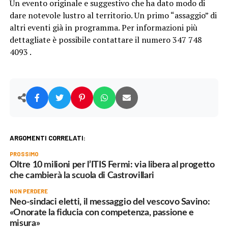
Un evento originale e suggestivo che ha dato modo di
dare notevole lustro al territorio. Un primo “assaggio” di
altri eventi già in programma. Per informazioni più
dettagliate è possibile contattare il numero 347 748
4093 .
ARGOMENTI CORRELATI:
PROSSIMO
Oltre 10 milioni per l’ITIS Fermi: via libera al progetto
che cambierà la scuola di Castrovillari
NON PERDERE
Neo-sindaci eletti, il messaggio del vescovo Savino:
«Onorate la fiducia con competenza, passione e
misura»