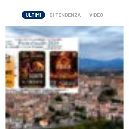
ULTIMI
DI TENDENZA
VIDEO