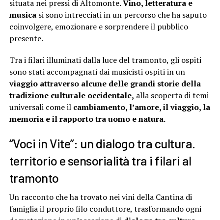
situata nei pressi di Altomonte.
Vino, letteratura e
musica
si sono intrecciati in un percorso che ha saputo
coinvolgere, emozionare e sorprendere il pubblico
presente.
Tra i filari illuminati dalla luce del tramonto, gli ospiti
sono stati accompagnati dai musicisti ospiti in un
viaggio attraverso alcune delle grandi storie della
tradizione culturale occidentale,
alla scoperta di temi
universali come il
cambiamento, l’amore, il viaggio, la
memoria e il rapporto tra uomo e natura.
“Voci in Vite”: un dialogo tra cultura.
territorio e sensorialità tra i filari al
tramonto
Un racconto che ha trovato nei vini della Cantina di
famiglia il proprio filo conduttore, trasformando ogni